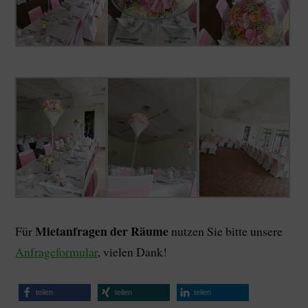
Mietanfragen der Räume
Für
nutzen Sie bitte unsere
Anfrageformular
, vielen Dank!
teilen
teilen
teilen