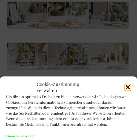
Cookie-Zustimmung
Gestaltungsmöglichkeit des großen Saals für ca. 110
verwalten
Personen:
Um dir ein optimales Erlebnis zu bieten, verwenden wir Technologien wie
Cookies, um Geräteinformationen zu speichern und/oder darauf
zuzugreifen. Wenn du diesen Technologien zustimmst, können wir Daten
wie das Surfverhalten oder eindeutige IDs auf dieser Website verarbeiten.
Wenn du deine Zustimmung nicht erteilst oder zurückziehst, können
bestimmte Merkmale und Funktionen beeinträchtigt werden.
Dienste verwalten