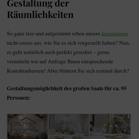
Gestaltung der
Räumlichkeiten
So ganz leer und aufgeräumt sehen unsere
Innenräume
nicht soooo aus, wie Sie es sich vorgestellt haben? Nun,
es geht natürlich auch perfekt gestaltet – gerne
vermitteln wir auf Anfrage Ihnen entsprechende
Kontaktadressen! Aber blättern Sie sich erstmal durch?
Gestaltungsmöglichkeit des großen Saals für ca. 95
Personen: